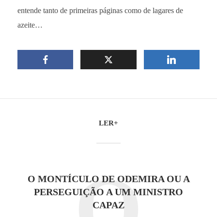
entende tanto de primeiras páginas como de lagares de
azeite…
LER+
O
O MONTÍCULO DE ODEMIRA OU A
PERSEGUIÇÃO A UM MINISTRO
CAPAZ