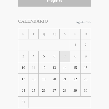
PESQUISAR
CALENDÁRIO
Agosto 2026
S
T
Q
Q
S
S
D
1
2
3
4
5
6
7
8
9
10
11
12
13
14
15
16
17
18
19
20
21
22
23
24
25
26
27
28
29
30
31