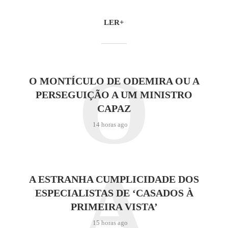
LER+
O
O MONTÍCULO DE ODEMIRA OU A
PERSEGUIÇÃO A UM MINISTRO
CAPAZ
14 horas ago
A
A ESTRANHA CUMPLICIDADE DOS
ESPECIALISTAS DE ‘CASADOS À
PRIMEIRA VISTA’
15 horas ago