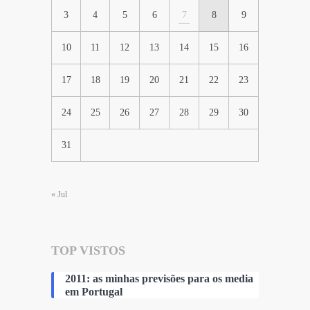
3
4
5
6
7
8
9
10
11
12
13
14
15
16
17
18
19
20
21
22
23
24
25
26
27
28
29
30
31
« Jul
TOP VISTOS
2011: as minhas previsões para os media
em Portugal