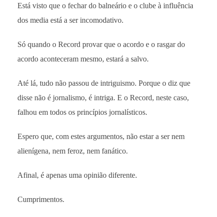
Está visto que o fechar do balneário e o clube à influência
dos media está a ser incomodativo.
Só quando o Record provar que o acordo e o rasgar do
acordo aconteceram mesmo, estará a salvo.
Até lá, tudo não passou de intriguismo. Porque o diz que
disse não é jornalismo, é intriga. E o Record, neste caso,
falhou em todos os princípios jornalísticos.
Espero que, com estes argumentos, não estar a ser nem
alienígena, nem feroz, nem fanático.
Afinal, é apenas uma opinião diferente.
Cumprimentos.