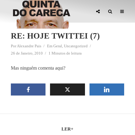
RE: HOJE TWITTEI (7)
Por
Alexandre Pais
Em
Geral
,
Uncategorized
26 de Janeiro, 2010
1 Minutos de leitura
Mas ninguém comenta aqui?
LER+