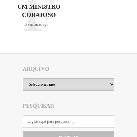
F
UM MINISTRO
CORAJOSO
3 semanas ago
ARQUIVO
Arquivo
PESQUISAR