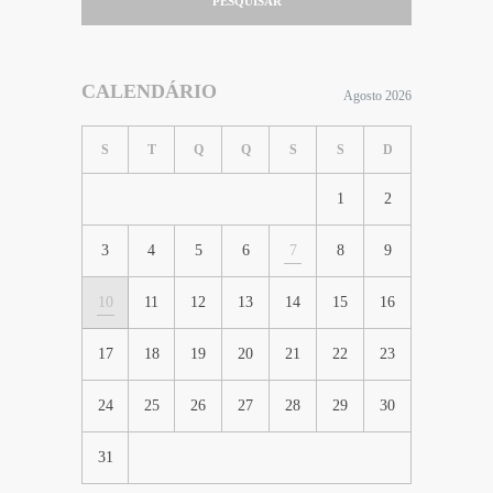
PESQUISAR
CALENDÁRIO
Agosto 2026
S
T
Q
Q
S
S
D
1
2
3
4
5
6
7
8
9
10
11
12
13
14
15
16
17
18
19
20
21
22
23
24
25
26
27
28
29
30
31