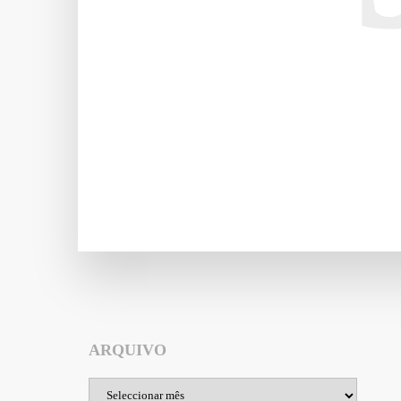
ARQUIVO
Arquivo