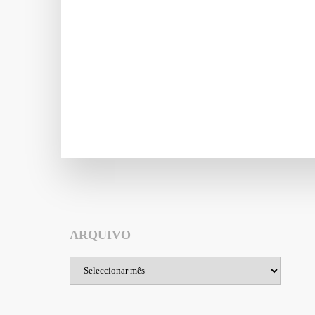
ARQUIVO
Arquivo