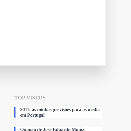
TOP VISTOS
2011: as minhas previsões para os media
em Portugal
Opinião de José Eduardo Moniz: