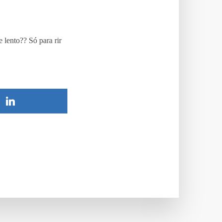
 lento?? Só para rir