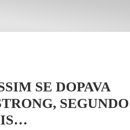
SSIM SE DOPAVA
TRONG, SEGUNDO
IS…