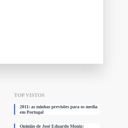
TOP VISTOS
2011: as minhas previsões para os media
em Portugal
Opinião de José Eduardo Moniz: