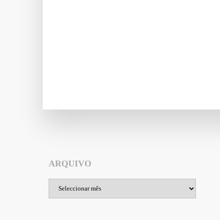
ARQUIVO
Arquivo