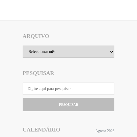
ARQUIVO
Arquivo
PESQUISAR
PESQUISAR
CALENDÁRIO
Agosto 2026