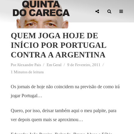
QUEM JOGA HOJE DE
INÍCIO POR PORTUGAL
CONTRA A ARGENTINA
Por
Alexandre Pais
Em
Geral
9 de Fevereiro, 2011
1 Minutos de leitura
Os jornais de hoje não coincidem na previsão de como irá
jogar Portugal…
Quero, por isso, deixar também aqui o meu palpite, para
ver depois quem mais se aproximou…