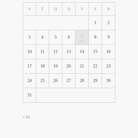
S
T
Q
Q
S
S
D
1
2
3
4
5
6
7
8
9
10
11
12
13
14
15
16
17
18
19
20
21
22
23
24
25
26
27
28
29
30
31
« Jul