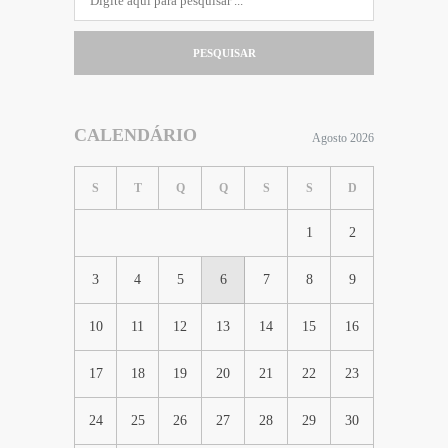
PESQUISAR
CALENDÁRIO
Agosto 2026
S
T
Q
Q
S
S
D
1
2
3
4
5
6
7
8
9
10
11
12
13
14
15
16
17
18
19
20
21
22
23
24
25
26
27
28
29
30