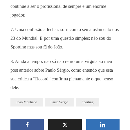
continue a ser o profissional de sempre e um enorme
jogador.
7. Uma confissão a fechar: sofri com o seu afastamento dos
23 do Mundial. E por uma questão simples: não sou do
Sporting mas sou fã do João.
8. Ainda a tempo: não só não retiro uma vírgula ao meu
post anterior sobre Paulo Sérgio, como entendo que esta
sua crítica a “Record” confirma plenamente o que penso
dele.
João Moutinho
Paulo Sérgio
Sporting