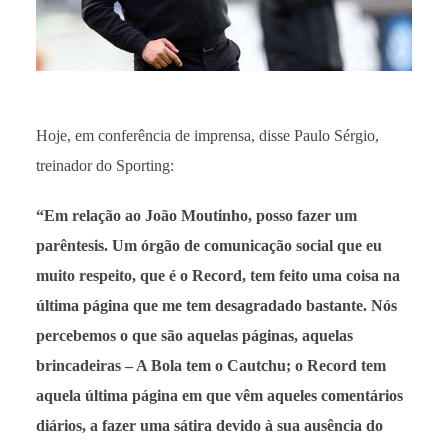
Hoje, em conferência de imprensa, disse Paulo Sérgio,
treinador do Sporting:
“Em relação ao João Moutinho, posso fazer um
parêntesis. Um órgão de comunicação social que eu
muito respeito, que é o Record, tem feito uma coisa na
última página que me tem desagradado bastante. Nós
percebemos o que são aquelas páginas, aquelas
brincadeiras – A Bola tem o Cautchu; o Record tem
aquela última página em que vêm aqueles comentários
diários, a fazer uma sátira devido à sua ausência do