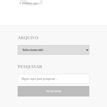
4 semanas ago
ARQUIVO
Arquivo
PESQUISAR
PESQUISAR