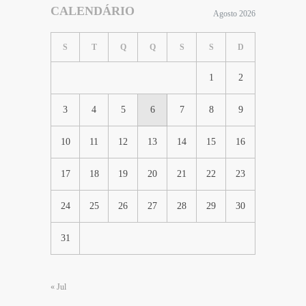
CALENDÁRIO
Agosto 2026
S
T
Q
Q
S
S
D
1
2
3
4
5
6
7
8
9
10
11
12
13
14
15
16
17
18
19
20
21
22
23
24
25
26
27
28
29
30
31
« Jul