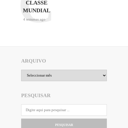
C
CLASSE
MUNDIAL
4 semanas ago
ARQUIVO
Arquivo
PESQUISAR
PESQUISAR