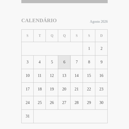
CALENDÁRIO
Agosto 2026
S
T
Q
Q
S
S
D
1
2
3
4
5
6
7
8
9
10
11
12
13
14
15
16
17
18
19
20
21
22
23
24
25
26
27
28
29
30
31