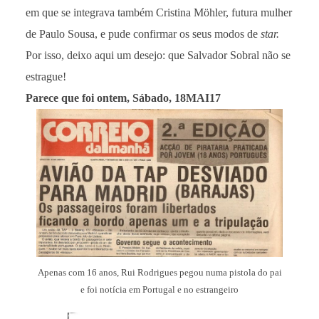
em que se integrava também Cristina Möhler, futura mulher
de Paulo Sousa, e pude confirmar os seus modos de
star.
Por isso, deixo aqui um desejo: que Salvador Sobral não se
estrague!
Parece que foi ontem, Sábado, 18MAI17
Apenas com 16 anos, Rui Rodrigues pegou numa pistola do pai
e foi notícia em Portugal e no estrangeiro