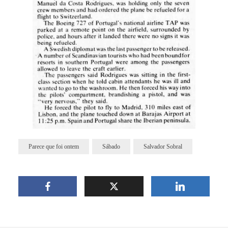
Parece que foi ontem
Sábado
Salvador Sobral