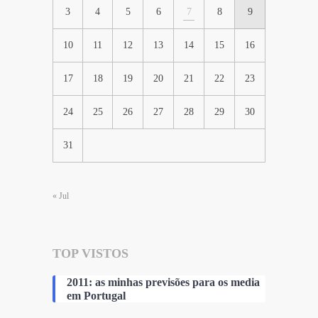
3
4
5
6
7
8
9
10
11
12
13
14
15
16
17
18
19
20
21
22
23
24
25
26
27
28
29
30
31
« Jul
TOP VISTOS
2011: as minhas previsões para os media
em Portugal