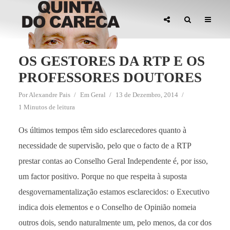
OS GESTORES DA RTP E OS
PROFESSORES DOUTORES
Por
Alexandre Pais
Em
Geral
13 de Dezembro, 2014
1 Minutos de leitura
Os últimos tempos têm sido esclarecedores quanto à
necessidade de supervisão, pelo que o facto de a RTP
prestar contas ao Conselho Geral Independente é, por isso,
um factor positivo. Porque no que respeita à suposta
desgovernamentalização estamos esclarecidos: o Executivo
indica dois elementos e o Conselho de Opinião nomeia
outros dois, sendo naturalmente um, pelo menos, da cor dos