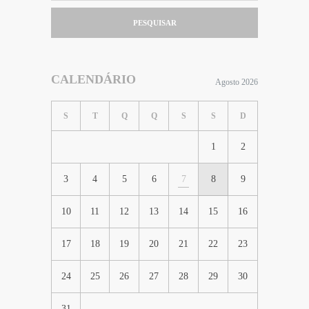
PESQUISAR
CALENDÁRIO
Agosto 2026
S
T
Q
Q
S
S
D
1
2
3
4
5
6
7
8
9
10
11
12
13
14
15
16
17
18
19
20
21
22
23
24
25
26
27
28
29
30
31