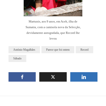
Martunis, aos 9 anos, em Aceh, ilha de
Sumatra, com a camisola nova da Selecção,
devidamente autografada, que Record lhe
levou
António Magalhães
Parece que foi ontem
Record
Sábado