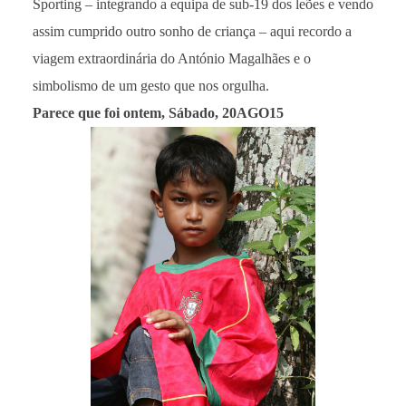
Sporting – integrando a equipa de sub-19 dos leões e vendo
assim cumprido outro sonho de criança – aqui recordo a
viagem extraordinária do António Magalhães e o
simbolismo de um gesto que nos orgulha.
Parece que foi ontem, Sábado, 20AGO15