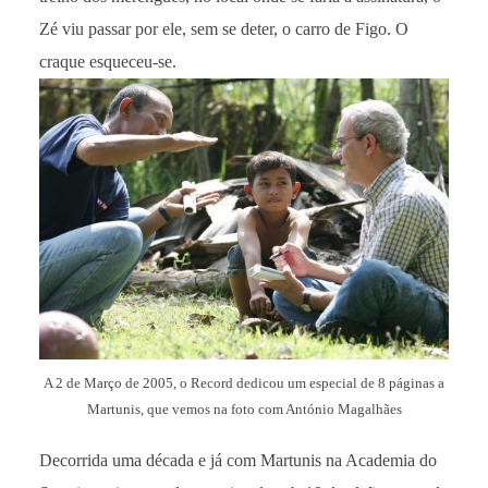
Zé viu passar por ele, sem se deter, o carro de Figo. O
craque esqueceu-se.
A 2 de Março de 2005, o Record dedicou um especial de 8 páginas a
Martunis, que vemos na foto com António Magalhães
Decorrida uma década e já com Martunis na Academia do