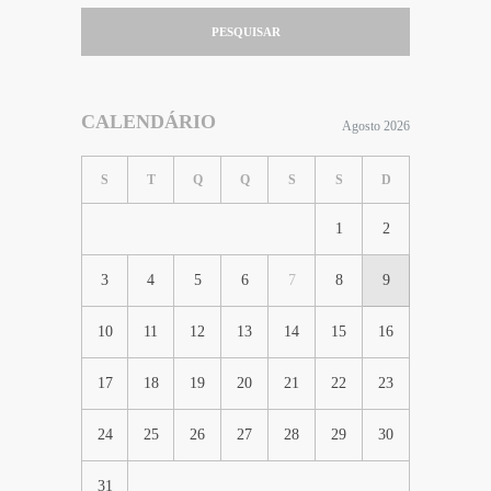
PESQUISAR
CALENDÁRIO
Agosto 2026
S
T
Q
Q
S
S
D
1
2
3
4
5
6
7
8
9
10
11
12
13
14
15
16
17
18
19
20
21
22
23
24
25
26
27
28
29
30
31