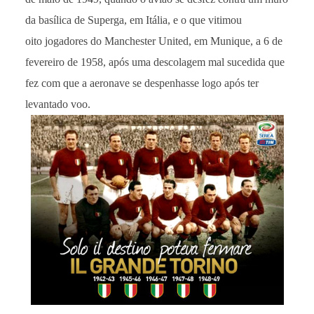
da basílica de Superga, em Itália, e o que vitimou
oito jogadores do Manchester United, em Munique, a 6 de
fevereiro de 1958, após uma descolagem mal sucedida que
fez com que a aeronave se despenhasse logo após ter
levantado voo.