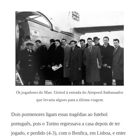
Os jogadores do Man. United à entrada do Airspeed Ambassador
que levaria alguns para a última viagem
Dois pormenores ligam essas tragédias ao futebol
português, pois o Torino regressava a casa depois de ter
jogado, e perdido (4-3), com o Benfica, em Lisboa, e entre