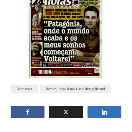
Belenenses
Benfica; Jorge Jesus; Canto direto; Record