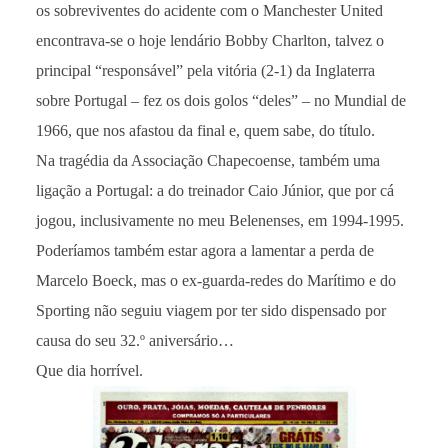
os sobreviventes do acidente com o Manchester United
encontrava-se o hoje lendário Bobby Charlton, talvez o
principal “responsável” pela vitória (2-1) da Inglaterra
sobre Portugal – fez os dois golos “deles” – no Mundial de
1966, que nos afastou da final e, quem sabe, do título.
Na tragédia da Associação Chapecoense, também uma
ligação a Portugal: a do treinador Caio Júnior, que por cá
jogou, inclusivamente no meu Belenenses, em 1994-1995.
Poderíamos também estar agora a lamentar a perda de
Marcelo Boeck, mas o ex-guarda-redes do Marítimo e do
Sporting não seguiu viagem por ter sido dispensado por
causa do seu 32.º aniversário…
Que dia horrível.