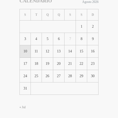
CALENDÁRIO
Agosto 2026
S
T
Q
Q
S
S
D
1
2
3
4
5
6
7
8
9
10
11
12
13
14
15
16
17
18
19
20
21
22
23
24
25
26
27
28
29
30
31
« Jul