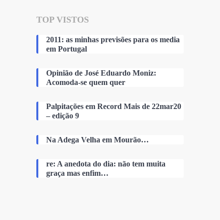
TOP VISTOS
2011: as minhas previsões para os media
em Portugal
Opinião de José Eduardo Moniz:
Acomoda-se quem quer
Palpitações em Record Mais de 22mar20
– edição 9
Na Adega Velha em Mourão…
re: A anedota do dia: não tem muita
graça mas enfim…