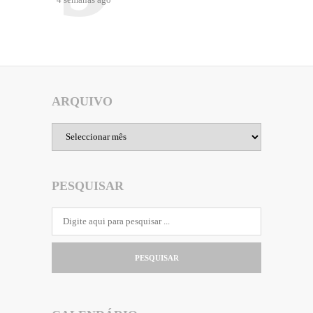
ARQUIVO
Arquivo
PESQUISAR
PESQUISAR