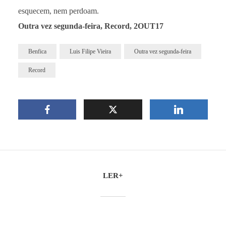
esquecem, nem perdoam.
Outra vez segunda-feira, Record, 2OUT17
Benfica
Luis Filipe Vieira
Outra vez segunda-feira
Record
LER+