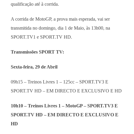
qualificação até à corrida.
A corrida de MotoGP, a prova mais esperada, vai ser
transmitida no domingo, dia 1 de Maio, às 13h00, na
SPORT.TV1 e SPORT.TV HD.
Transmissões SPORT TV:
Sexta-feira, 29 de Abril
09h15 – Treinos Livres 1 – 125cc – SPORT.TV3 E
SPORT.TV HD – EM DIRECTO E EXCLUSIVO E HD
10h10 – Treinos Livres 1 – MotoGP –
SPORT.TV3 E
SPORT.TV HD – EM DIRECTO E EXCLUSIVO E
HD