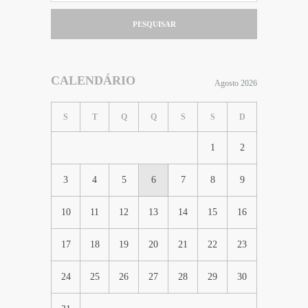
PESQUISAR
CALENDÁRIO
Agosto 2026
S
T
Q
Q
S
S
D
1
2
3
4
5
6
7
8
9
10
11
12
13
14
15
16
17
18
19
20
21
22
23
24
25
26
27
28
29
30