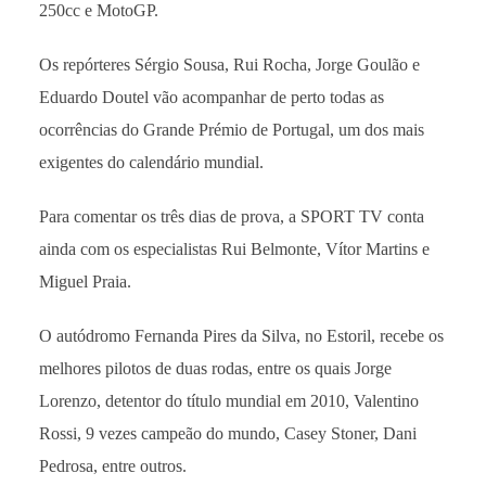
250cc e MotoGP.
Os repórteres Sérgio Sousa, Rui Rocha, Jorge Goulão e
Eduardo Doutel vão acompanhar de perto todas as
ocorrências do Grande Prémio de Portugal, um dos mais
exigentes do calendário mundial.
Para comentar os três dias de prova, a SPORT TV conta
ainda com os especialistas Rui Belmonte, Vítor Martins e
Miguel Praia.
O autódromo Fernanda Pires da Silva, no Estoril, recebe os
melhores pilotos de duas rodas, entre os quais Jorge
Lorenzo, detentor do título mundial em 2010, Valentino
Rossi, 9 vezes campeão do mundo, Casey Stoner, Dani
Pedrosa, entre outros.