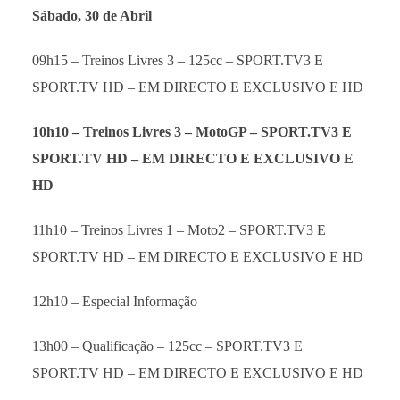
Sábado, 30 de Abril
09h15 – Treinos Livres 3 – 125cc – SPORT.TV3 E
SPORT.TV HD – EM DIRECTO E EXCLUSIVO E HD
10h10 – Treinos Livres 3 – MotoGP –
SPORT.TV3 E
SPORT.TV HD – EM DIRECTO E EXCLUSIVO E
HD
11h10 – Treinos Livres 1 – Moto2 – SPORT.TV3 E
SPORT.TV HD – EM DIRECTO E EXCLUSIVO E HD
12h10 – Especial Informação
13h00 – Qualificação – 125cc – SPORT.TV3 E
SPORT.TV HD – EM DIRECTO E EXCLUSIVO E HD