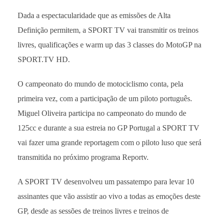
Dada a espectacularidade que as emissões de Alta
Definição permitem, a SPORT TV vai transmitir os treinos
livres, qualificações e warm up das 3 classes do MotoGP na
SPORT.TV HD.
O campeonato do mundo de motociclismo conta, pela
primeira vez, com a participação de um piloto português.
Miguel Oliveira participa no campeonato do mundo de
125cc e durante a sua estreia no GP Portugal a SPORT TV
vai fazer uma grande reportagem com o piloto luso que será
transmitida no próximo programa Reportv.
A SPORT TV desenvolveu um passatempo para levar 10
assinantes que vão assistir ao vivo a todas as emoções deste
GP, desde as sessões de treinos livres e treinos de