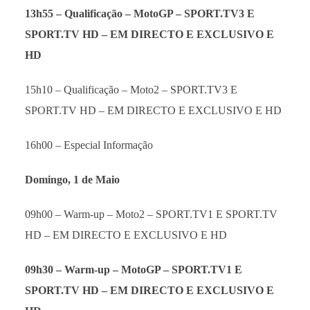
13h55 – Qualificação – MotoGP –
SPORT.TV3 E
SPORT.TV HD – EM DIRECTO E EXCLUSIVO E
HD
15h10 – Qualificação – Moto2 – SPORT.TV3 E
SPORT.TV HD – EM DIRECTO E EXCLUSIVO E HD
16h00 – Especial Informação
Domingo, 1 de Maio
09h00 – Warm-up – Moto2 – SPORT.TV1 E SPORT.TV
HD – EM DIRECTO E EXCLUSIVO E HD
09h30 – Warm-up – MotoGP –
SPORT.TV1 E
SPORT.TV HD – EM DIRECTO E EXCLUSIVO E