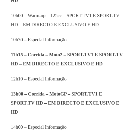
HD
10h00 – Warm-up – 125cc – SPORT.TV1 E SPORT.TV
HD – EM DIRECTO E EXCLUSIVO E HD
10h30 – Especial Informação
11h15 – Corrida – Moto2 –
SPORT.TV1 E SPORT.TV
HD – EM DIRECTO E EXCLUSIVO E HD
12h10 – Especial Informação
13h00 – Corrida – MotoGP – SPORT.TV1 E
SPORT.TV HD – EM DIRECTO E EXCLUSIVO E
HD
14h00 – Especial Informação