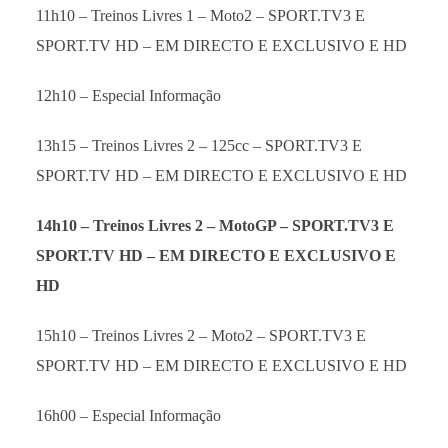
11h10 – Treinos Livres 1 – Moto2 – SPORT.TV3 E
SPORT.TV HD – EM DIRECTO E EXCLUSIVO E HD
12h10 – Especial Informação
13h15 – Treinos Livres 2 – 125cc – SPORT.TV3 E
SPORT.TV HD – EM DIRECTO E EXCLUSIVO E HD
14h10 – Treinos Livres 2 – MotoGP –
SPORT.TV3 E
SPORT.TV HD – EM DIRECTO E EXCLUSIVO E
HD
15h10 – Treinos Livres 2 – Moto2 – SPORT.TV3 E
SPORT.TV HD – EM DIRECTO E EXCLUSIVO E HD
16h00 – Especial Informação