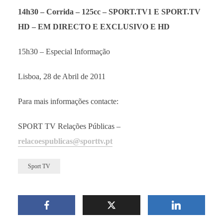
14h30 – Corrida – 125cc –
SPORT.TV1 E SPORT.TV
HD – EM DIRECTO E EXCLUSIVO E HD
15h30 – Especial Informação
Lisboa, 28 de Abril de 2011
Para mais informações contacte:
SPORT TV Relações Públicas –
relacoespublicas@sporttv.pt
Sport TV