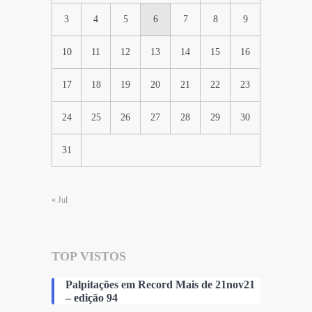
3
4
5
6
7
8
9
10
11
12
13
14
15
16
17
18
19
20
21
22
23
24
25
26
27
28
29
30
31
« Jul
TOP VISTOS
Palpitações em Record Mais de 21nov21
– edição 94