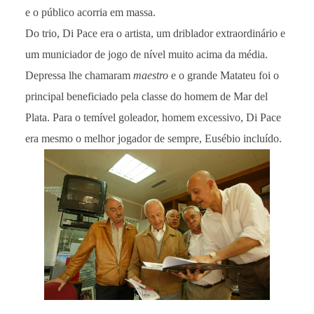
e o público acorria em massa.
Do trio, Di Pace era o artista, um driblador extraordinário e
um municiador de jogo de nível muito acima da média.
Depressa lhe chamaram
maestro
e o grande Matateu foi o
principal beneficiado pela classe do homem de Mar del
Plata. Para o temível goleador, homem excessivo, Di Pace
era mesmo o melhor jogador de sempre, Eusébio incluído.