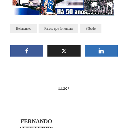
Belenenses
Parece que foi ontem
Sábado
LER+
FERNANDO