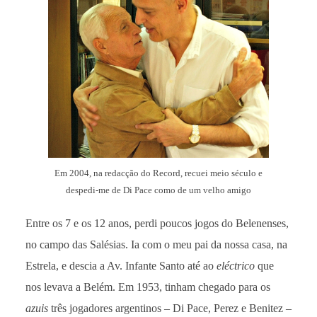
Em 2004, na redacção do Record, recuei meio século e
despedi-me de Di Pace como de um velho amigo
Entre os 7 e os 12 anos, perdi poucos jogos do Belenenses,
no campo das Salésias. Ia com o meu pai da nossa casa, na
Estrela, e descia a Av. Infante Santo até ao
eléctrico
que
nos levava a Belém. Em 1953, tinham chegado para os
azuis
três jogadores argentinos – Di Pace, Perez e Benitez –