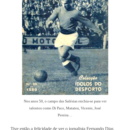
Nos anos 50, o campo das Salésias enchia-se para ver
talentos como Di Pace, Matateu, Vicente, José
Pereira…
Tive então a felicidade de ver o jornalista Fernando Dias