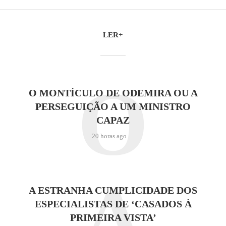
LER+
O
O MONTÍCULO DE ODEMIRA OU A
PERSEGUIÇÃO A UM MINISTRO
CAPAZ
20 horas ago
A
A ESTRANHA CUMPLICIDADE DOS
ESPECIALISTAS DE ‘CASADOS À
PRIMEIRA VISTA’