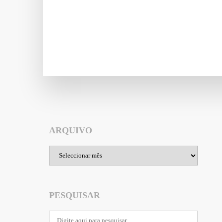
ARQUIVO
Arquivo
PESQUISAR