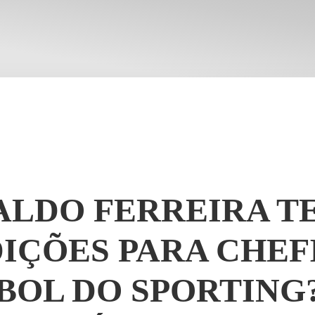
ALDO FERREIRA T
IÇÕES PARA CHEF
BOL DO SPORTING?