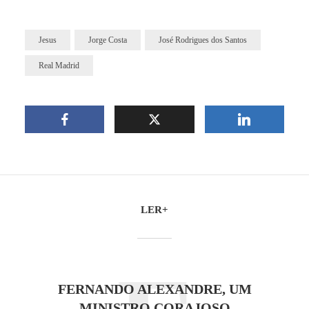
Jesus
Jorge Costa
José Rodrigues dos Santos
Real Madrid
LER+
FERNANDO ALEXANDRE, UM
MINISTRO CORAJOSO