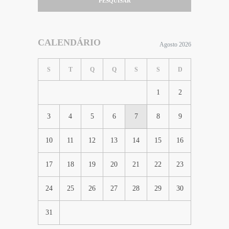
PESQUISAR
CALENDÁRIO
Agosto 2026
S
T
Q
Q
S
S
D
1
2
3
4
5
6
7
8
9
10
11
12
13
14
15
16
17
18
19
20
21
22
23
24
25
26
27
28
29
30
31