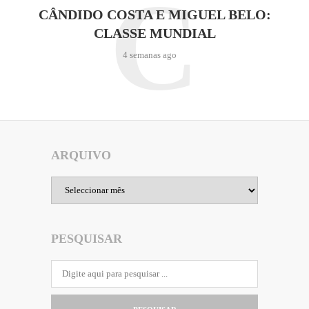
C
CÂNDIDO COSTA E MIGUEL BELO:
CLASSE MUNDIAL
4 semanas ago
ARQUIVO
Arquivo
PESQUISAR