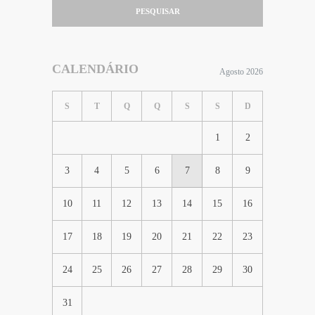
PESQUISAR
CALENDÁRIO
Agosto 2026
S
T
Q
Q
S
S
D
1
2
3
4
5
6
7
8
9
10
11
12
13
14
15
16
17
18
19
20
21
22
23
24
25
26
27
28
29
30
31