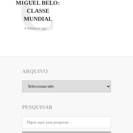
C
MIGUEL BELO:
CLASSE
MUNDIAL
4 semanas ago
ARQUIVO
Arquivo
PESQUISAR