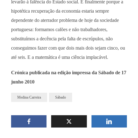
levarão à falência do Estado social. E finalmente porque a
hipotética recuperação da economia estaria sempre
dependente do aterrador problema de hoje da sociedade
portuguesa: formamos calões e não trabalhadores,
substituímos a decência pela falta de escrúpulos, não
conseguimos fazer com que dois mais dois sejam cinco, ou
até seis. E a matemática é uma ciência implacável.
Crónica publicada na edição impressa da Sábado de 17
junho 2010
Medina Carreira
Sábado