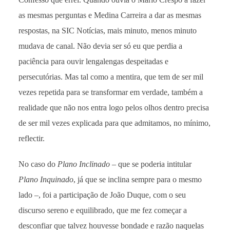
as mesmas perguntas e Medina Carreira a dar as mesmas
respostas, na SIC Notícias, mais minuto, menos minuto
mudava de canal. Não devia ser só eu que perdia a
paciência para ouvir lengalengas despeitadas e
persecutórias. Mas tal como a mentira, que tem de ser mil
vezes repetida para se transformar em verdade, também a
realidade que não nos entra logo pelos olhos dentro precisa
de ser mil vezes explicada para que admitamos, no mínimo,
reflectir.
No caso do
Plano Inclinado
– que se poderia intitular
Plano Inquinado
, já que se inclina sempre para o mesmo
lado –, foi a participação de João Duque, com o seu
discurso sereno e equilibrado, que me fez começar a
desconfiar que talvez houvesse bondade e razão naquelas