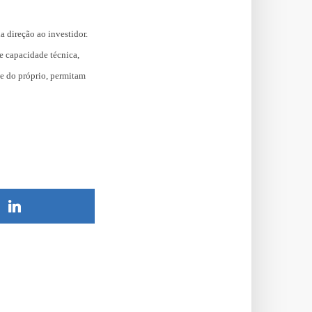
a direção ao investidor.
e capacidade técnica,
s e do próprio, permitam