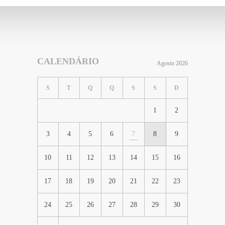
CALENDÁRIO
Agosto 2026
S
T
Q
Q
S
S
D
1
2
3
4
5
6
7
8
9
10
11
12
13
14
15
16
17
18
19
20
21
22
23
24
25
26
27
28
29
30