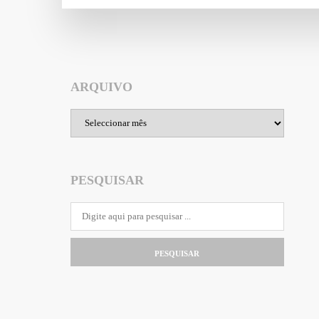
ARQUIVO
Arquivo
PESQUISAR
PESQUISAR