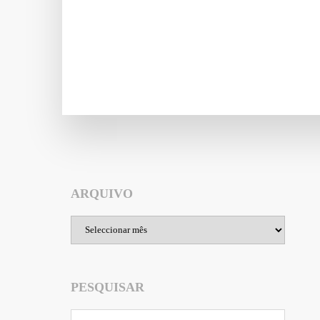
ARQUIVO
Arquivo
PESQUISAR