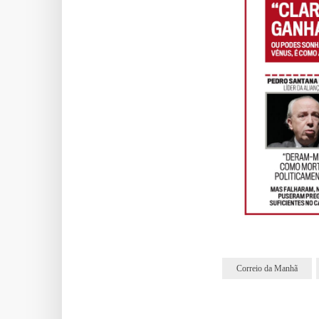
Correio da Manhã