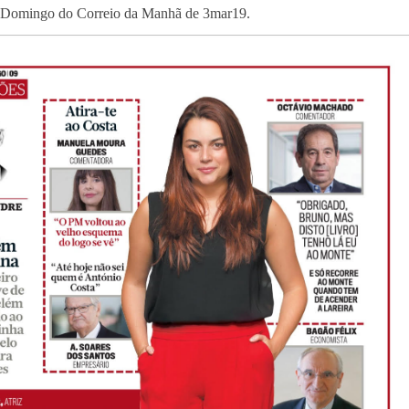
ta Domingo do Correio da Manhã de 3mar19.