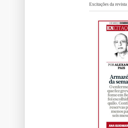
Excitações da revis