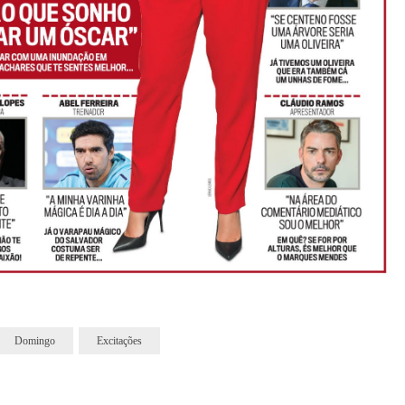
Domingo
Excitações