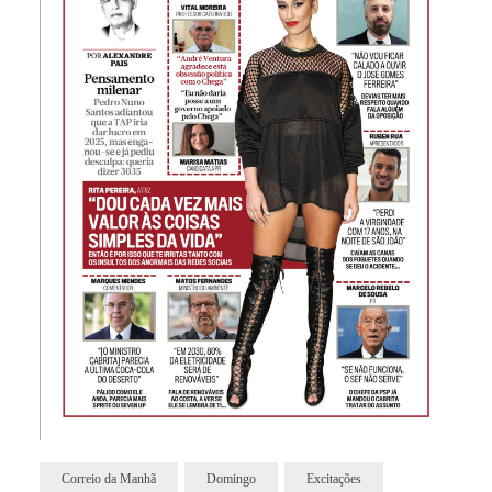
Correio da Manhã
Domingo
Excitações