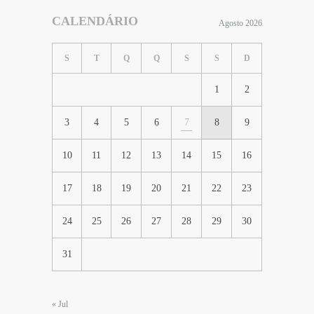
CALENDÁRIO
Agosto 2026
S
T
Q
Q
S
S
D
1
2
3
4
5
6
7
8
9
10
11
12
13
14
15
16
17
18
19
20
21
22
23
24
25
26
27
28
29
30
31
« Jul