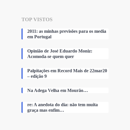
TOP VISTOS
2011: as minhas previsões para os media
em Portugal
Opinião de José Eduardo Moniz:
Acomoda-se quem quer
Palpitações em Record Mais de 22mar20
– edição 9
Na Adega Velha em Mourão…
re: A anedota do dia: não tem muita
graça mas enfim…