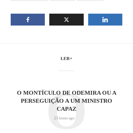
LER+
O
O MONTÍCULO DE ODEMIRA OU A
PERSEGUIÇÃO A UM MINISTRO
CAPAZ
23 horas ago