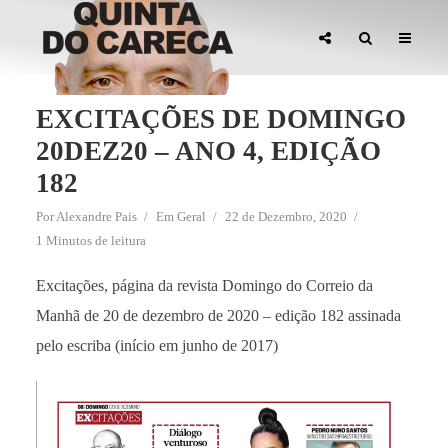
EXCITAÇÕES DE DOMINGO
20DEZ20 – ANO 4, EDIÇÃO
182
Por
Alexandre Pais
Em
Geral
22 de Dezembro, 2020
1 Minutos de leitura
Excitações, página da revista Domingo do Correio da
Manhã de 20 de dezembro de 2020 – edição 182 assinada
pelo escriba (início em junho de 2017)