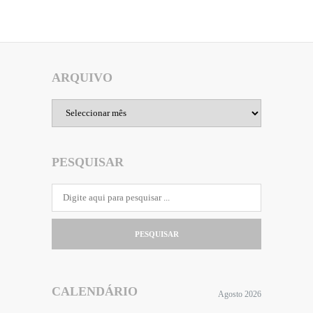
ARQUIVO
Arquivo
PESQUISAR
PESQUISAR
CALENDÁRIO
Agosto 2026