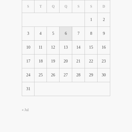
S
T
Q
Q
S
S
D
1
2
3
4
5
6
7
8
9
10
11
12
13
14
15
16
17
18
19
20
21
22
23
24
25
26
27
28
29
30
31
« Jul