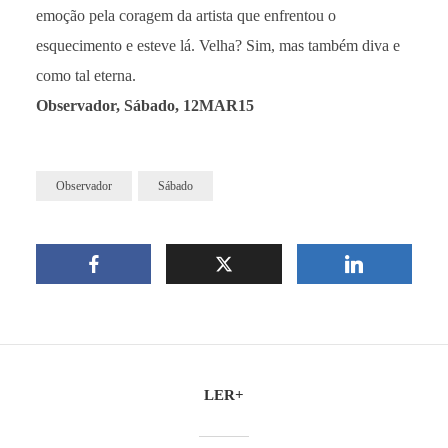
emoção pela coragem da artista que enfrentou o
esquecimento e esteve lá. Velha? Sim, mas também diva e
como tal eterna.
Observador, Sábado, 12MAR15
Observador
Sábado
LER+