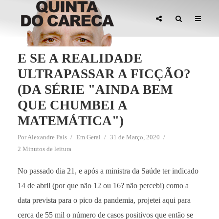
E SE A REALIDADE
ULTRAPASSAR A FICÇÃO?
(DA SÉRIE "AINDA BEM
QUE CHUMBEI A
MATEMÁTICA")
Por
Alexandre Pais
Em
Geral
31 de Março, 2020
2 Minutos de leitura
No passado dia 21, e após a ministra da Saúde ter indicado
14 de abril (por que não 12 ou 16? não percebi) como a
data prevista para o pico da pandemia, projetei aqui para
cerca de 55 mil o número de casos positivos que então se