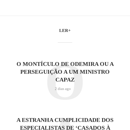
LER+
O
O MONTÍCULO DE ODEMIRA OU A
PERSEGUIÇÃO A UM MINISTRO
CAPAZ
2 dias ago
A ESTRANHA CUMPLICIDADE DOS
ESPECIALISTAS DE ‘CASADOS À