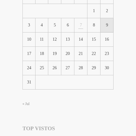
1
2
3
4
5
6
7
8
9
10
11
12
13
14
15
16
17
18
19
20
21
22
23
24
25
26
27
28
29
30
31
« Jul
TOP VISTOS