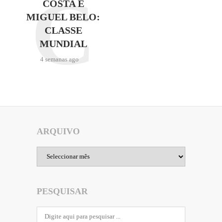
C
COSTA E
MIGUEL BELO:
CLASSE
MUNDIAL
4 semanas ago
ARQUIVO
Arquivo
PESQUISAR