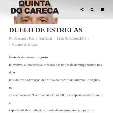
DUELO DE ESTRELAS
Por
Alexandre Pais
Em
Geral
12 de Setembro, 2013
1 Minutos de leitura
Neste desinteressante agosto
televisivo, a luta pelas audiências das noites de domingo trouxe-nos
duas
novidades: a afirmação definitiva do talento de Andreia Rodrigues,
na
apresentação de “Cante se puder”, na SIC, e a resposta à dúvida sobre
a
capacidade de condução solitária de um programa por parte de