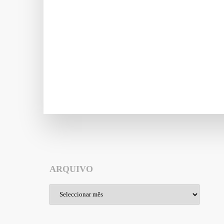
ARQUIVO
Arquivo