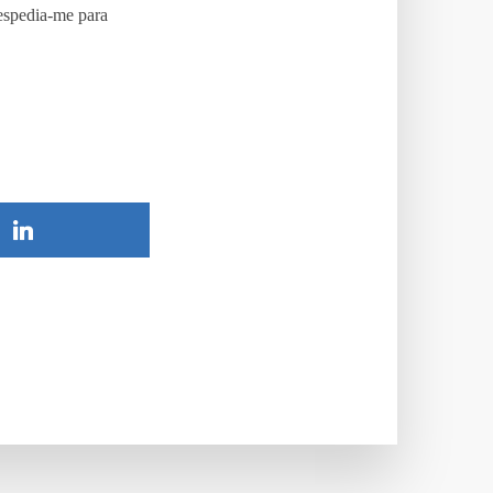
espedia-me para