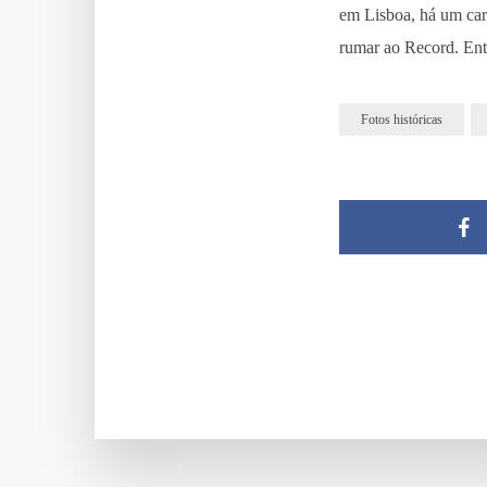
em Lisboa, há um car
rumar ao Record. En
Fotos históricas