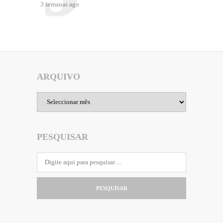
3 semanas ago
ARQUIVO
Arquivo
PESQUISAR
PESQUISAR