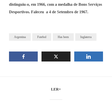
distinguiu-o, em 1966, com a medalha de Bons Serviços
Desportivos. Faleceu
a 4 de Setembro de 1967.
Argentina
Futebol
Has been
Inglaterra
LER+