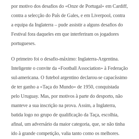
por motivo dos desafios do «Onze de Portugal» em Cardiff,
contra a selecção do País de Gales, e em Liverpool, contra
a equipa da Inglaterra – pude assistir a alguns desafios do
Festival fora daqueles em que interferiram os jogadores
portugueses.
O primeiro foi o desafio-máximo: Inglaterra-Argentina.
Inteligente o convite da «Football Association» à Federação
sul-americana. O futebol argentino declarou-se capacíssimo
de ter ganho a «Taça do Mundo» de 1950, conquistada
pelo Uruguay. Mas, por motivos à parte do desporto, não
manteve a sua inscrição na prova. Assim, a Inglaterra,
batida logo no grupo de qualificação da Taça, escolhia,
afinal, um adversário da maior categoria, que, se não tinha
ido à grande competição, valia tanto como os melhores.