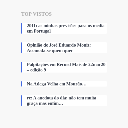
TOP VISTOS
2011: as minhas previsões para os media
em Portugal
Opinião de José Eduardo Moniz:
Acomoda-se quem quer
Palpitações em Record Mais de 22mar20
– edição 9
Na Adega Velha em Mourão…
re: A anedota do dia: não tem muita
graça mas enfim…