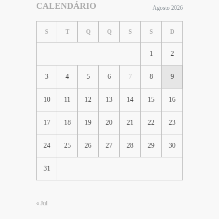
CALENDÁRIO
Agosto 2026
S
T
Q
Q
S
S
D
1
2
3
4
5
6
7
8
9
10
11
12
13
14
15
16
17
18
19
20
21
22
23
24
25
26
27
28
29
30
31
« Jul