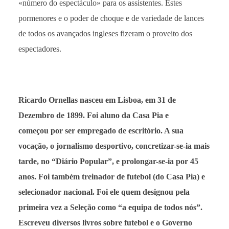
«número do espectáculo» para os assistentes. Estes
pormenores e o poder de choque e de variedade de lances
de todos os avançados ingleses fizeram o proveito dos
espectadores.
Ricardo Ornellas nasceu em Lisboa, em 31 de
Dezembro de 1899. Foi aluno da Casa Pia e
começou por ser empregado de escritório. A sua
vocação, o jornalismo desportivo, concretizar-se-ia mais
tarde, no “Diário Popular”, e prolongar-se-ia por 45
anos. Foi também treinador de futebol (do Casa Pia) e
selecionador nacional. Foi ele quem designou pela
primeira vez a Seleção como “a equipa de todos nós”.
Escreveu diversos livros sobre futebol e o Governo