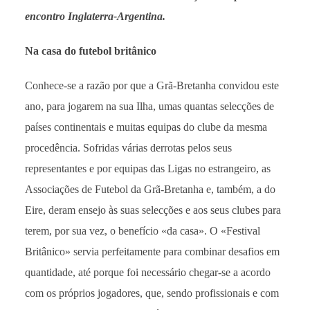
encontro Inglaterra-Argentina.
Na casa do futebol britânico
Conhece-se a razão por que a Grã-Bretanha convidou este
ano, para jogarem na sua Ilha, umas quantas selecções de
países continentais e muitas equipas do clube da mesma
procedência. Sofridas várias derrotas pelos seus
representantes e por equipas das Ligas no estrangeiro, as
Associações de Futebol da Grã-Bretanha e, também, a do
Eire, deram ensejo às suas selecções e aos seus clubes para
terem, por sua vez, o benefício «da casa». O «Festival
Britânico» servia perfeitamente para combinar desafios em
quantidade, até porque foi necessário chegar-se a acordo
com os próprios jogadores, que, sendo profissionais e com