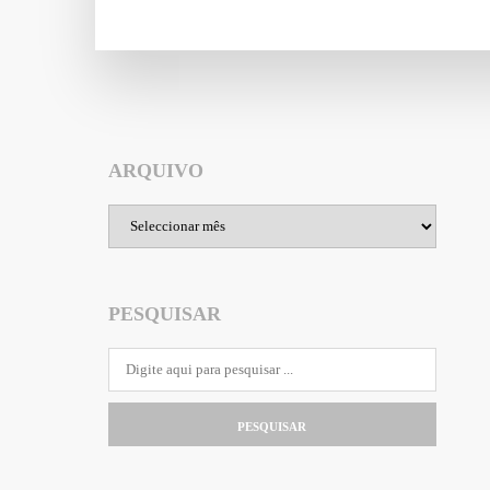
ARQUIVO
Arquivo
PESQUISAR
PESQUISAR