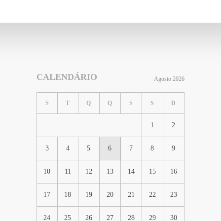
CALENDÁRIO
Agosto 2026
S
T
Q
Q
S
S
D
1
2
3
4
5
6
7
8
9
10
11
12
13
14
15
16
17
18
19
20
21
22
23
24
25
26
27
28
29
30