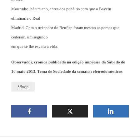
Mourinho, há um ano, antes dos penáltis com que o Bayern
eliminaria o Real
Madrid. Com o treinador do Benfica foram mesmo as pernas que
cederam, um segundo
em que se lhe esvaiu a vida.
Observador, crónica publicada na edição impressa da Sábado de
16 maio 2013. Tema de Sociedade da semana: eletrodomésticos
Sábado