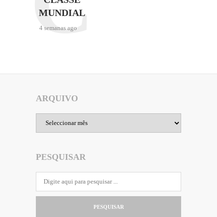
C
MUNDIAL
4 semanas ago
ARQUIVO
Arquivo
PESQUISAR
PESQUISAR