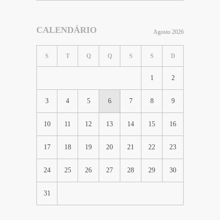
CALENDÁRIO
Agosto 2026
S
T
Q
Q
S
S
D
1
2
3
4
5
6
7
8
9
10
11
12
13
14
15
16
17
18
19
20
21
22
23
24
25
26
27
28
29
30
31