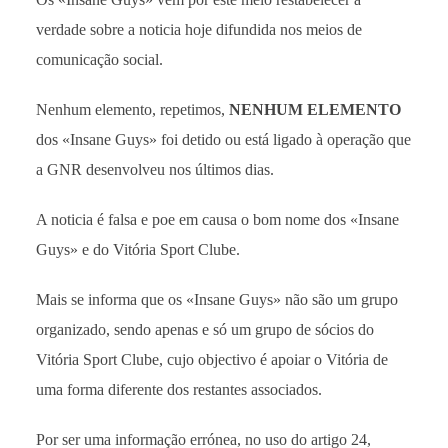
verdade sobre a noticia hoje difundida nos meios de
comunicação social.
Nenhum elemento, repetimos,
NENHUM ELEMENTO
dos «Insane Guys» foi detido ou está ligado à operação que
a GNR desenvolveu nos últimos dias.
A noticia é falsa e poe em causa o bom nome dos «Insane
Guys» e do Vitória Sport Clube.
Mais se informa que os «Insane Guys» não são um grupo
organizado, sendo apenas e só um grupo de sócios do
Vitória Sport Clube, cujo objectivo é apoiar o Vitória de
uma forma diferente dos restantes associados.
Por ser uma informação errónea, no uso do artigo 24,