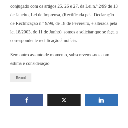
conjugado com os artigos 25, 26 e 27, da Lei n.º 2/99 de 13
de Janeiro, Lei de Imprensa, (Rectificada pela Declaração
de Rectificação n.º 9/99, de 18 de Fevereiro, e alterada pela
lei 18/2003, de 11 de Junho), somos a solicitar que se faça a
correspondente rectificação à notícia.
Sem outro assunto de momento, subscrevemo-nos com
estima e consideração.
Record