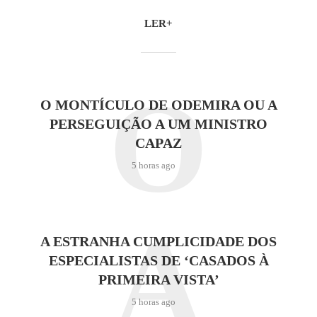
LER+
O
O MONTÍCULO DE ODEMIRA OU A
PERSEGUIÇÃO A UM MINISTRO
CAPAZ
5 horas ago
A
A ESTRANHA CUMPLICIDADE DOS
ESPECIALISTAS DE ‘CASADOS À
PRIMEIRA VISTA’
5 horas ago