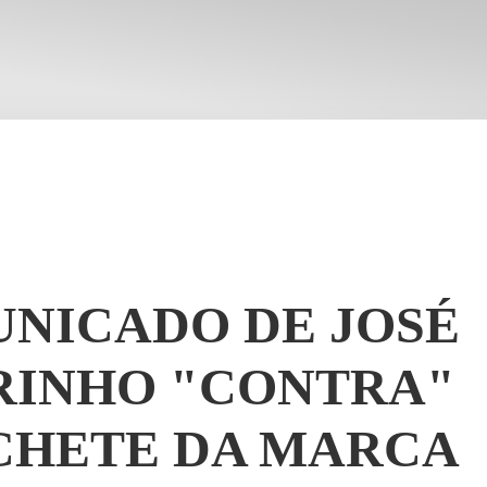
NICADO DE JOSÉ
INHO "CONTRA"
HETE DA MARCA