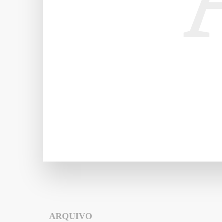
ARQUIVO