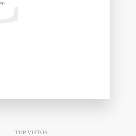
ago
TOP VISTOS