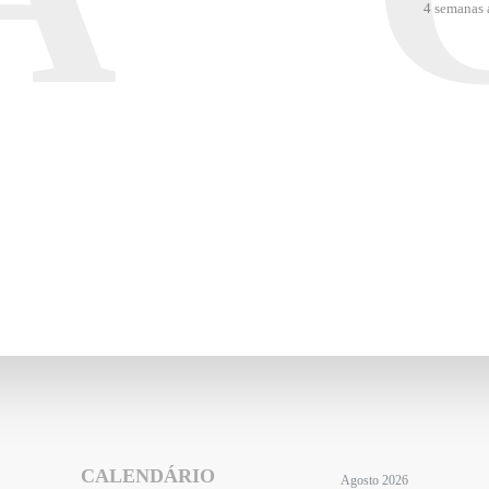
4 semanas 
CALENDÁRIO
Agosto 2026