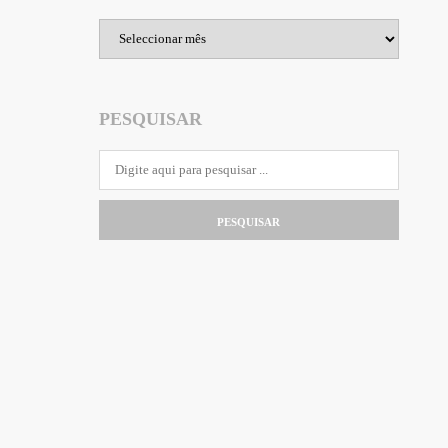
Arquivo
PESQUISAR
PESQUISAR