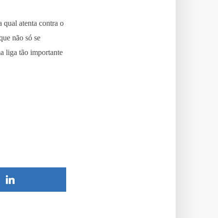
 qual atenta contra o
que não só se
 liga tão importante