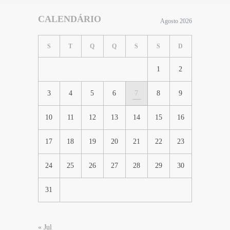
CALENDÁRIO
Agosto 2026
S
T
Q
Q
S
S
D
1
2
3
4
5
6
7
8
9
10
11
12
13
14
15
16
17
18
19
20
21
22
23
24
25
26
27
28
29
30
31
« Jul