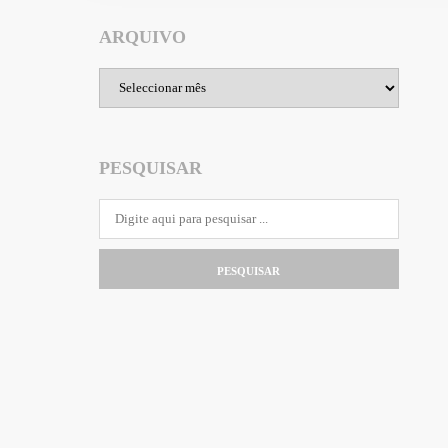
ARQUIVO
Arquivo
PESQUISAR
PESQUISAR