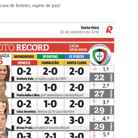
asa de ferreiro, espeto de pau!