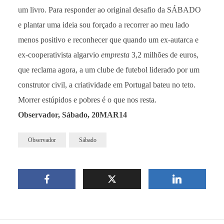
um livro. Para responder ao original desafio da SÁBADO
e plantar uma ideia sou forçado a recorrer ao meu lado
menos positivo e reconhecer que quando um ex-autarca e
ex-cooperativista algarvio
empresta
3,2 milhões de euros,
que reclama agora, a um clube de futebol liderado por um
construtor civil, a criatividade em Portugal bateu no teto.
Morrer estúpidos e pobres é o que nos resta.
Observador, Sábado, 20MAR14
Observador
Sábado