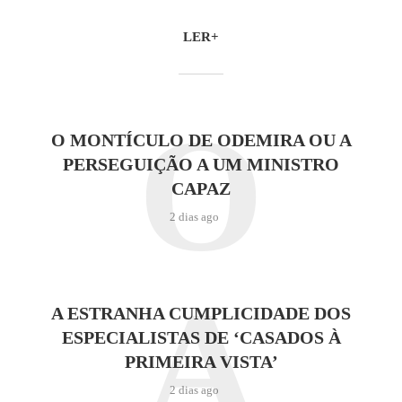
LER+
O
O MONTÍCULO DE ODEMIRA OU A
PERSEGUIÇÃO A UM MINISTRO
CAPAZ
2 dias ago
A
A ESTRANHA CUMPLICIDADE DOS
ESPECIALISTAS DE ‘CASADOS À
PRIMEIRA VISTA’
2 dias ago