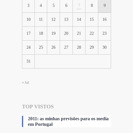
3
4
5
6
7
8
9
10
11
12
13
14
15
16
17
18
19
20
21
22
23
24
25
26
27
28
29
30
31
« Jul
TOP VISTOS
2011: as minhas previsões para os media
em Portugal