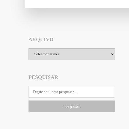
ARQUIVO
Arquivo
PESQUISAR
PESQUISAR