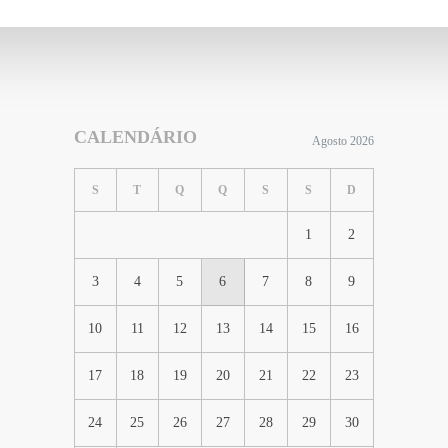
CALENDÁRIO
Agosto 2026
S
T
Q
Q
S
S
D
1
2
3
4
5
6
7
8
9
10
11
12
13
14
15
16
17
18
19
20
21
22
23
24
25
26
27
28
29
30