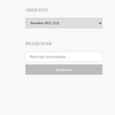
ARQUIVO
Arquivo
PESQUISAR
PESQUISAR