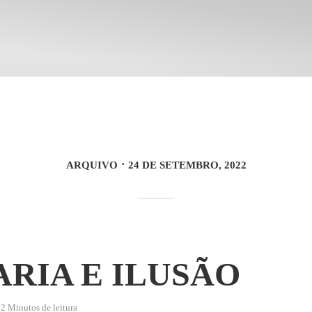
ARQUIVO
24 DE SETEMBRO, 2022
ARIA E ILUSÃO
2 Minutos de leitura