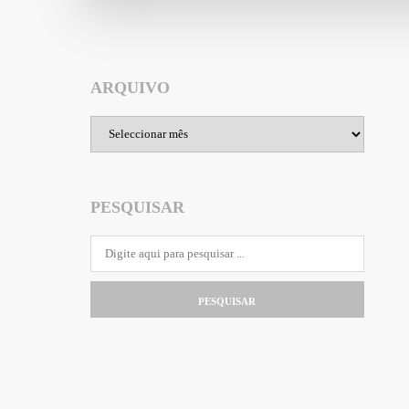
ARQUIVO
Arquivo
PESQUISAR
PESQUISAR