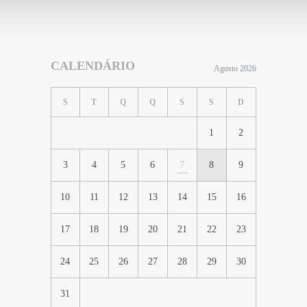
CALENDÁRIO
Agosto 2026
S
T
Q
Q
S
S
D
1
2
3
4
5
6
7
8
9
10
11
12
13
14
15
16
17
18
19
20
21
22
23
24
25
26
27
28
29
30
31