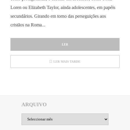
Loren ou Elizabeth Taylor, ainda adolescentes, em papéis
secundários. Girando em torno das perseguições aos
cristãos na Roma...
LER
LER MAIS TARDE
ARQUIVO
Arquivo