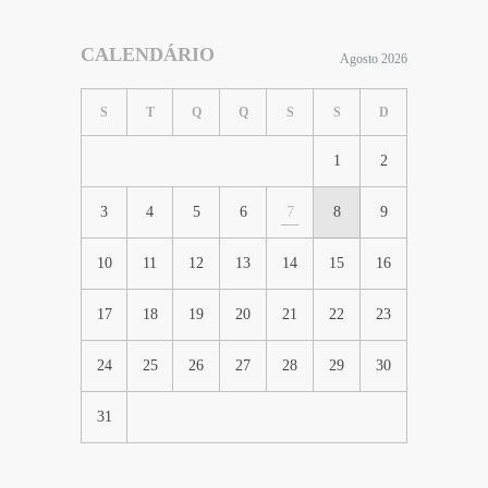
CALENDÁRIO
Agosto 2026
S
T
Q
Q
S
S
D
1
2
3
4
5
6
7
8
9
10
11
12
13
14
15
16
17
18
19
20
21
22
23
24
25
26
27
28
29
30
31