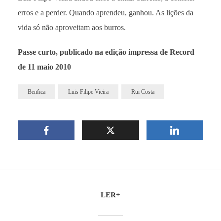
erros e a perder. Quando aprendeu, ganhou. As lições da
vida só não aproveitam aos burros.
Passe curto, publicado na edição impressa de Record
de 11 maio 2010
Benfica
Luis Filipe Vieira
Rui Costa
LER+