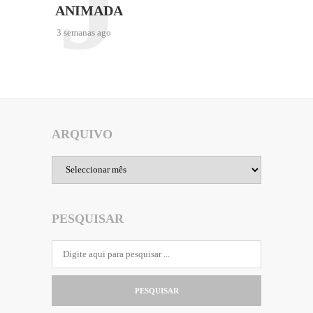
J
ANIMADA
3 semanas ago
ARQUIVO
Arquivo
PESQUISAR
PESQUISAR