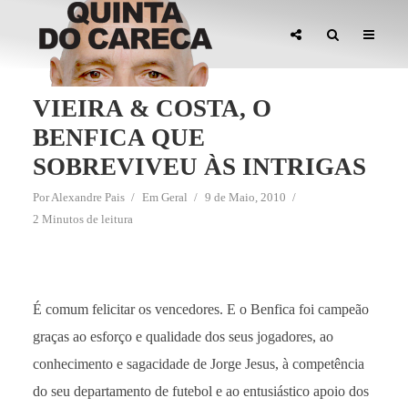
VIEIRA & COSTA, O
BENFICA QUE
SOBREVIVEU ÀS INTRIGAS
Por
Alexandre Pais
Em
Geral
9 de Maio, 2010
2 Minutos de leitura
É comum felicitar os vencedores. E o Benfica foi campeão
graças ao esforço e qualidade dos seus jogadores, ao
conhecimento e sagacidade de Jorge Jesus, à competência
do seu departamento de futebol e ao entusiástico apoio dos