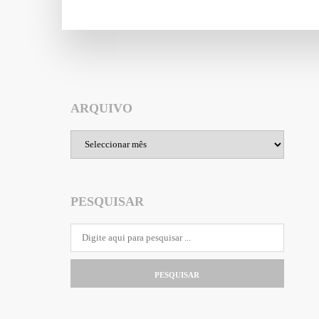
ARQUIVO
Arquivo
PESQUISAR
PESQUISAR