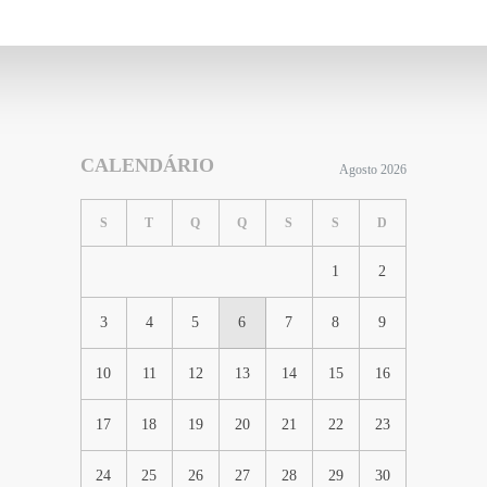
CALENDÁRIO
Agosto 2026
S
T
Q
Q
S
S
D
1
2
3
4
5
6
7
8
9
10
11
12
13
14
15
16
17
18
19
20
21
22
23
24
25
26
27
28
29
30