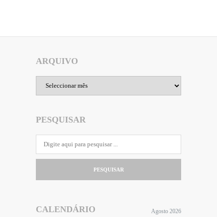
ARQUIVO
Arquivo
PESQUISAR
PESQUISAR
CALENDÁRIO
Agosto 2026