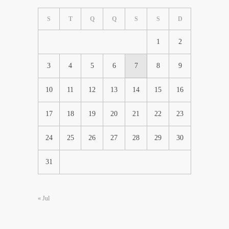
S
T
Q
Q
S
S
D
1
2
3
4
5
6
7
8
9
10
11
12
13
14
15
16
17
18
19
20
21
22
23
24
25
26
27
28
29
30
31
« Jul