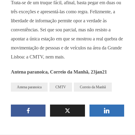
Trata-se de um truque fácil, afinal, basta pegar em duas ou
três exceções e apresentá-las como regra. Felizmente, a
liberdade de informação permite opor a verdade às
conveniências. Sei que sou parcial, mas não resisto a
apontar a única estação em que se mostrou a real quebra de
movimentação de pessoas e de veículos na área da Grande
Lisboa: a CMTV, nem mais.
Antena paranoica, Correio da Manhã, 23jan21
Antena paranoica
CMTV
Correio da Manhã