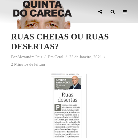
RUAS CHEIAS OU RUAS
DESERTAS?
Por
Alexandre Pais
Em
Geral
23 de Janeiro, 2021
2 Minutos de leitura