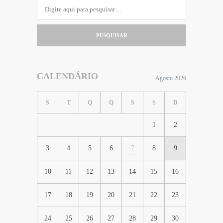
PESQUISAR
CALENDÁRIO
Agosto 2026
S
T
Q
Q
S
S
D
1
2
3
4
5
6
7
8
9
10
11
12
13
14
15
16
17
18
19
20
21
22
23
24
25
26
27
28
29
30