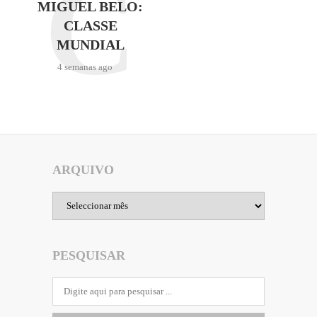
C
MIGUEL BELO:
CLASSE
MUNDIAL
4 semanas ago
ARQUIVO
Arquivo
PESQUISAR