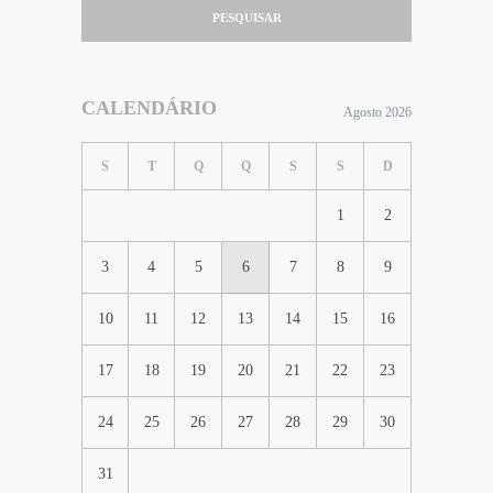
PESQUISAR
CALENDÁRIO
Agosto 2026
S
T
Q
Q
S
S
D
1
2
3
4
5
6
7
8
9
10
11
12
13
14
15
16
17
18
19
20
21
22
23
24
25
26
27
28
29
30
31