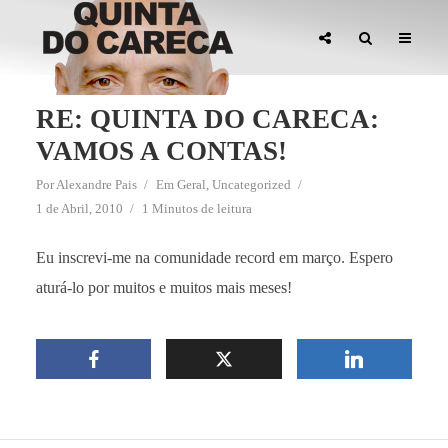
RE: QUINTA DO CARECA:
VAMOS A CONTAS!
Por
Alexandre Pais
Em
Geral
,
Uncategorized
1 de Abril, 2010
1 Minutos de leitura
Eu inscrevi-me na comunidade record em março. Espero
aturá-lo por muitos e muitos mais meses!