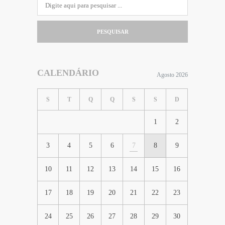
PESQUISAR
CALENDÁRIO
Agosto 2026
S
T
Q
Q
S
S
D
1
2
3
4
5
6
7
8
9
10
11
12
13
14
15
16
17
18
19
20
21
22
23
24
25
26
27
28
29
30