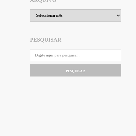
ARQUIVO
Arquivo
PESQUISAR
PESQUISAR