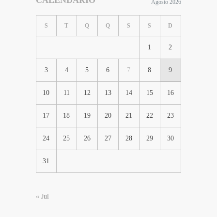
CALENDÁRIO
Agosto 2026
S
T
Q
Q
S
S
D
1
2
3
4
5
6
7
8
9
10
11
12
13
14
15
16
17
18
19
20
21
22
23
24
25
26
27
28
29
30
31
« Jul