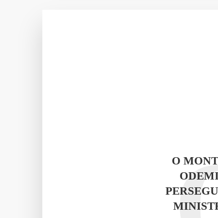
O MONT
ODEMI
PERSEGU
MINIST