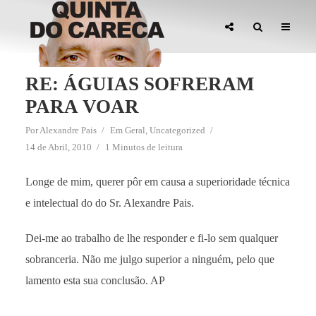
RE: ÁGUIAS SOFRERAM
PARA VOAR
Por
Alexandre Pais
Em
Geral
,
Uncategorized
14 de Abril, 2010
1 Minutos de leitura
Longe de mim, querer pôr em causa a superioridade técnica
e intelectual do do Sr. Alexandre Pais.
Dei-me ao trabalho de lhe responder e fi-lo sem qualquer
sobranceria. Não me julgo superior a ninguém, pelo que
lamento esta sua conclusão. AP