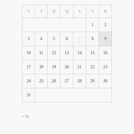
S
T
Q
Q
S
S
D
1
2
3
4
5
6
7
8
9
10
11
12
13
14
15
16
17
18
19
20
21
22
23
24
25
26
27
28
29
30
31
« Jul