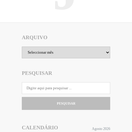
ARQUIVO
Arquivo
PESQUISAR
PESQUISAR
CALENDÁRIO
Agosto 2026